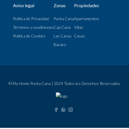
Aviso legal
Zonas
Propiedades
Política de Privacidad
Punta Cana
Apartamentos
Términos y condiciones
Cap Cana
Villas
Política de Cookies
Las Canas
Casas
Bávaro
© My Home Punta Cana | 2024 Todos los Derechos Reservados