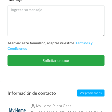
Al enviar este formulario, aceptas nuestros
Términos y
Condiciones
Solicitar un tour
Información de contacto
Ver propiedades
My Home Punta Cana