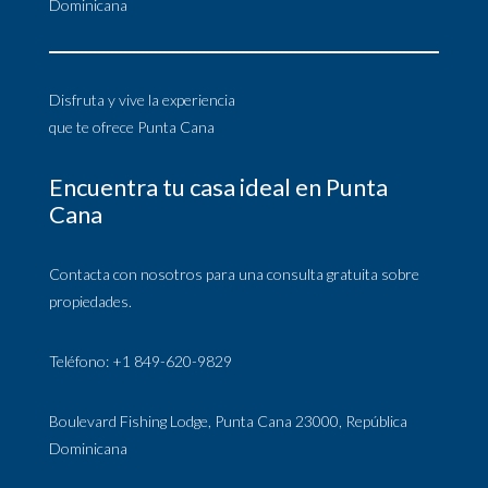
Dominicana
Disfruta y vive la experiencia
que te ofrece Punta Cana
Encuentra tu casa ideal en Punta
Cana
Contacta con nosotros para una consulta gratuita sobre
propiedades.
Teléfono: +1 849-620-9829
Boulevard Fishing Lodge, Punta Cana 23000, República
Dominicana