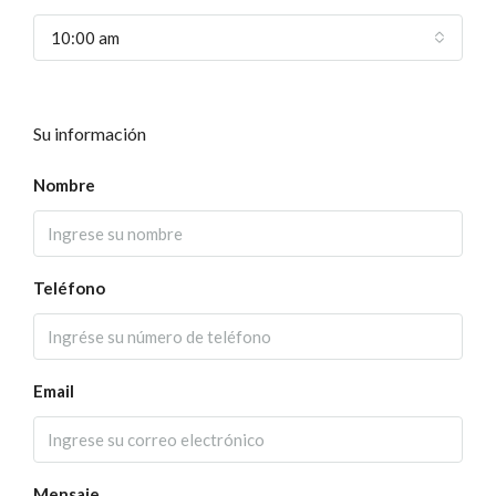
10:00 am
Su información
Nombre
Teléfono
Email
Mensaje