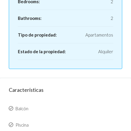
Bedrooms:
2
Bathrooms:
2
Tipo de propiedad:
Apartamentos
Estado de la propiedad:
Alquiler
Características
Balcón
Piscina