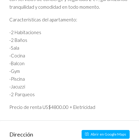
tranquilidad y comodidad en todo momento.
Características del apartamento:
-2 Habitaciones
-2 Baños
-Sala
-Cocina
-Balcon
-Gym
-Piscina
-Jacuzzi
-2 Parqueos
Precio de renta US$4800.00 + Eletricidad
Dirección
Abrir en Google Maps