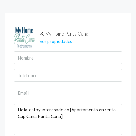
My Home Punta Cana
Ver propiedades