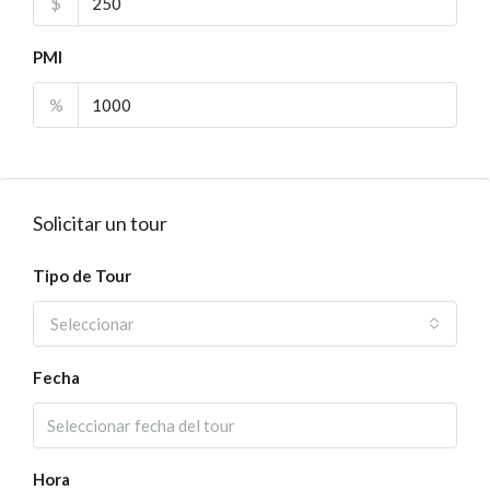
$
PMI
%
Solicitar un tour
Tipo de Tour
Seleccionar
Fecha
Hora