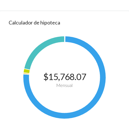
Calculador de hipoteca
$15,768.07
Mensual