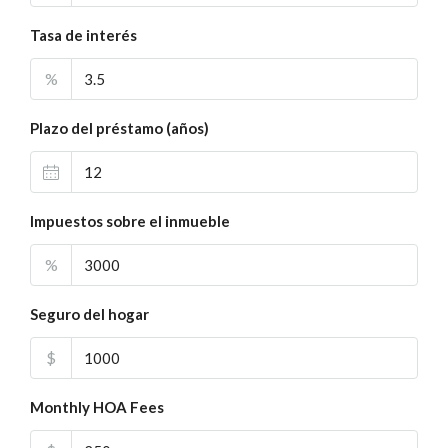
Tasa de interés
%
Plazo del préstamo (años)
Impuestos sobre el inmueble
%
Seguro del hogar
$
Monthly HOA Fees