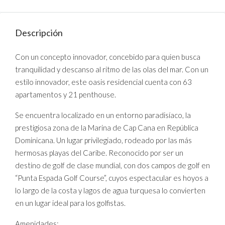
Descripción
Con un concepto innovador, concebido para quien busca
tranquilidad y descanso al ritmo de las olas del mar. Con un
estilo innovador, este oasis residencial cuenta con 63
apartamentos y 21 penthouse.
Se encuentra localizado en un entorno paradisíaco, la
prestigiosa zona de la Marina de Cap Cana en República
Dominicana. Un lugar privilegiado, rodeado por las más
hermosas playas del Caribe. Reconocido por ser un
destino de golf de clase mundial, con dos campos de golf en
“Punta Espada Golf Course”, cuyos espectacular es hoyos a
lo largo de la costa y lagos de agua turquesa lo convierten
en un lugar ideal para los golfistas.
Amenidades: