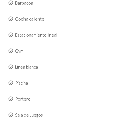
Barbacoa
Cocina caliente
Estacionamiento lineal
Gym
Línea blanca
Piscina
Portero
Sala de Juegos