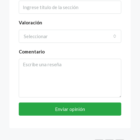
Valoración
Seleccionar
Comentario
Enviar opinión