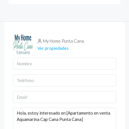
My Home Punta Cana
Ver propiedades