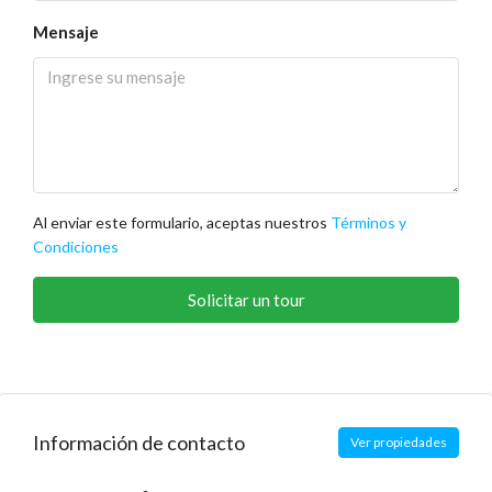
Mensaje
Al enviar este formulario, aceptas nuestros
Términos y
Condiciones
Solicitar un tour
Información de contacto
Ver propiedades