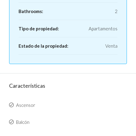
Bathrooms:
2
Tipo de propiedad:
Apartamentos
Estado de la propiedad:
Venta
Características
Ascensor
Balcón