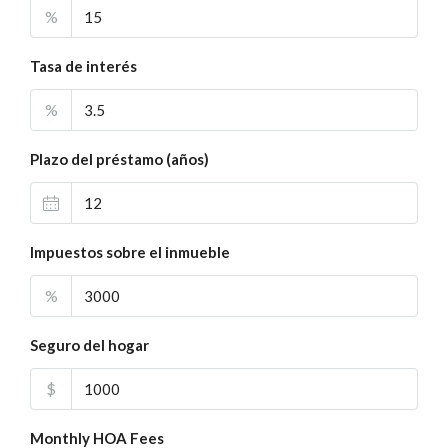
%
Tasa de interés
%
Plazo del préstamo (años)
Impuestos sobre el inmueble
%
Seguro del hogar
$
Monthly HOA Fees