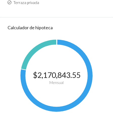
Terraza privada
Calculador de hipoteca
$2,170,843.55
Mensual