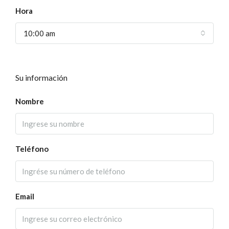
Hora
10:00 am
Su información
Nombre
Teléfono
Email