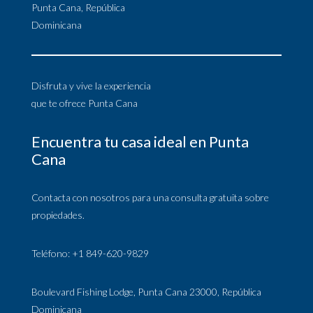
Punta Cana, República
Dominicana
Disfruta y vive la experiencia
que te ofrece Punta Cana
Encuentra tu casa ideal en Punta
Cana
Contacta con nosotros para una consulta gratuita sobre
propiedades.
Teléfono: +1 849-620-9829
Boulevard Fishing Lodge, Punta Cana 23000, República
Dominicana