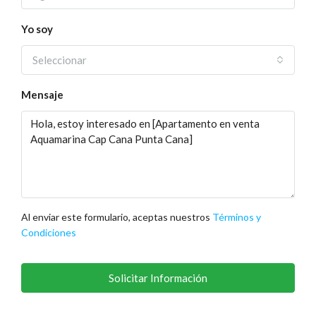
Yo soy
Seleccionar
Mensaje
Al enviar este formulario, aceptas nuestros
Términos y
Condiciones
Solicitar Información