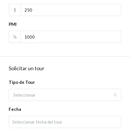
$
PMI
%
Solicitar un tour
Tipo de Tour
Seleccionar
Fecha