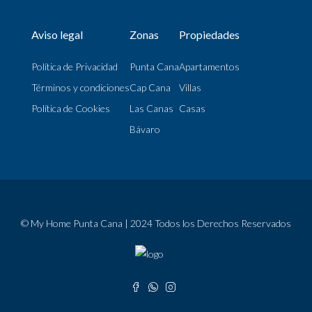
Aviso legal
Zonas
Propiedades
Política de Privacidad
Punta Cana
Apartamentos
Términos y condiciones
Cap Cana
Villas
Política de Cookies
Las Canas
Casas
Bávaro
© My Home Punta Cana | 2024 Todos los Derechos Reservados