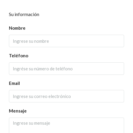
Su información
Nombre
Teléfono
Email
Mensaje