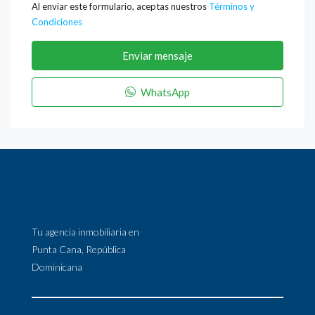
Al enviar este formulario, aceptas nuestros
Términos y
Condiciones
Enviar mensaje
WhatsApp
Tu agencia inmobiliaria en
Punta Cana, República
Dominicana