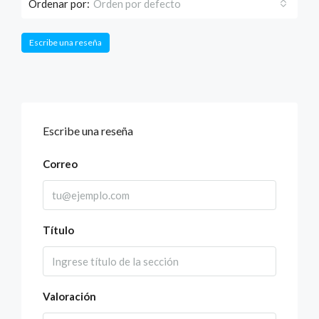
Ordenar por:
Orden por defecto
Escribe una reseña
Escribe una reseña
Correo
Título
Valoración