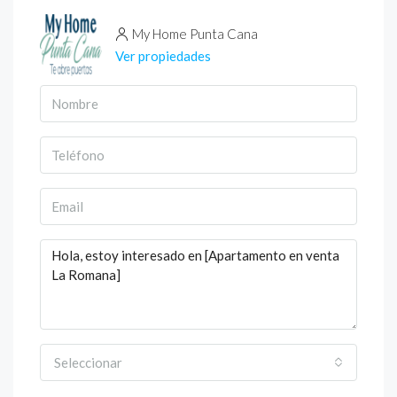
My Home Punta Cana
Ver propiedades
Seleccionar