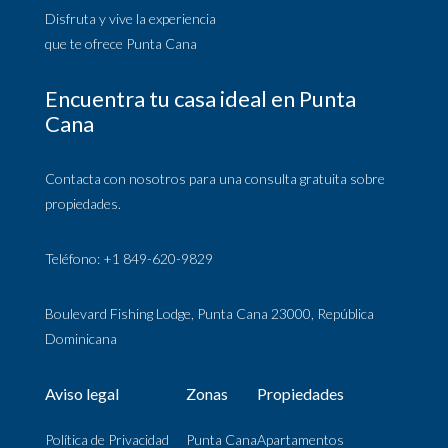
Disfruta y vive la experiencia
que te ofrece Punta Cana
Encuentra tu casa ideal en Punta
Cana
Contacta con nosotros para una consulta gratuita sobre
propiedades.
Teléfono: +1 849-620-9829
Boulevard Fishing Lodge, Punta Cana 23000, República
Dominicana
Aviso legal
Zonas
Propiedades
Política de Privacidad
Punta Cana
Apartamentos