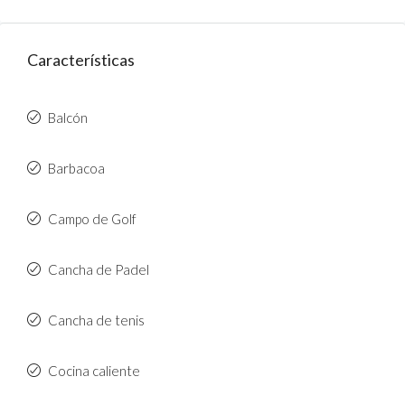
Características
Balcón
Barbacoa
Campo de Golf
Cancha de Padel
Cancha de tenis
Cocina caliente