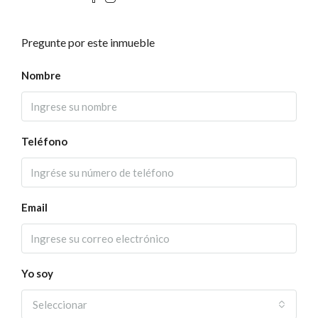
Pregunte por este inmueble
Nombre
Teléfono
Email
Yo soy
Seleccionar