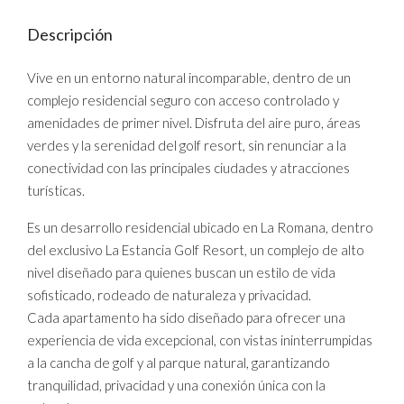
Descripción
Vive en un entorno natural incomparable, dentro de un
complejo residencial seguro con acceso controlado y
amenidades de primer nivel. Disfruta del aire puro, áreas
verdes y la serenidad del golf resort, sin renunciar a la
conectividad con las principales ciudades y atracciones
turísticas.
Es un desarrollo residencial ubicado en La Romana, dentro
del exclusivo La Estancia Golf Resort, un complejo de alto
nivel diseñado para quienes buscan un estilo de vida
sofisticado, rodeado de naturaleza y privacidad.
Cada apartamento ha sido diseñado para ofrecer una
experiencia de vida excepcional, con vistas ininterrumpidas
a la cancha de golf y al parque natural, garantizando
tranquilidad, privacidad y una conexión única con la