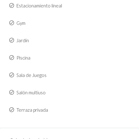
Estacionamiento lineal
Gym
Jardín
Piscina
Sala de Juegos
Salón multiuso
Terraza privada