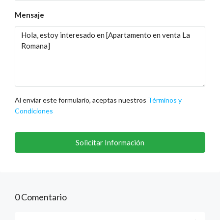
Mensaje
Al enviar este formulario, aceptas nuestros
Términos y
Condiciones
Solicitar Información
0 Comentario