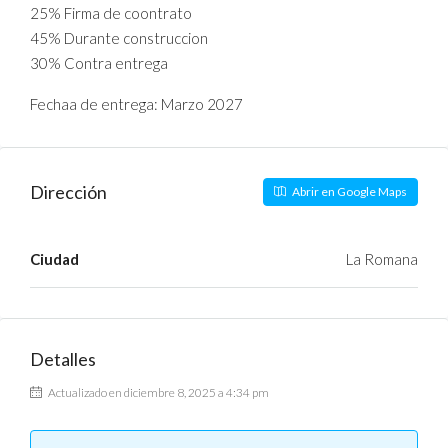
25% Firma de coontrato
45% Durante construccion
30% Contra entrega
Fechaa de entrega: Marzo 2027
Dirección
Abrir en Google Maps
Ciudad
La Romana
Detalles
Actualizado en diciembre 8, 2025 a 4:34 pm