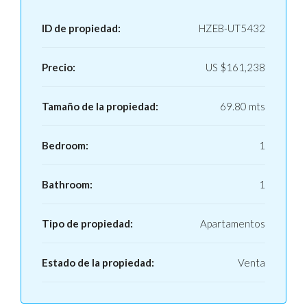
ID de propiedad:
HZEB-UT5432
Precio:
US
$161,238
Tamaño de la propiedad:
69.80 mts
Bedroom:
1
Bathroom:
1
Tipo de propiedad:
Apartamentos
Estado de la propiedad:
Venta