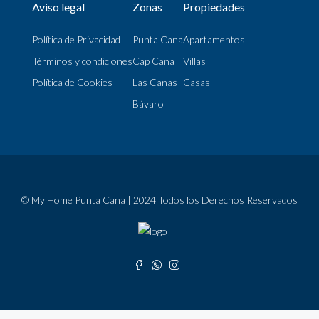
Aviso legal
Zonas
Propiedades
Política de Privacidad
Punta Cana
Apartamentos
Términos y condiciones
Cap Cana
Villas
Política de Cookies
Las Canas
Casas
Bávaro
© My Home Punta Cana | 2024 Todos los Derechos Reservados