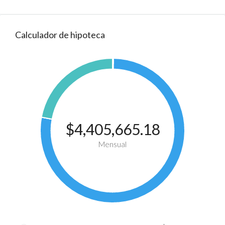
Calculador de hipoteca
$4,405,665.18
Mensual