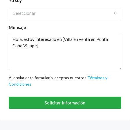
Yo soy
Seleccionar
Mensaje
Al enviar este formulario, aceptas nuestros
Términos y
Condiciones
Solicitar Información