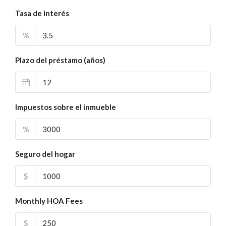
Tasa de interés
%
Plazo del préstamo (años)
Impuestos sobre el inmueble
%
Seguro del hogar
$
Monthly HOA Fees
$