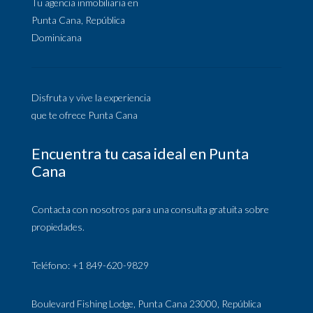
Tu agencia inmobiliaria en
Punta Cana, República
Dominicana
Disfruta y vive la experiencia
que te ofrece Punta Cana
Encuentra tu casa ideal en Punta
Cana
Contacta con nosotros para una consulta gratuita sobre
propiedades.
Teléfono: +1 849-620-9829
Boulevard Fishing Lodge, Punta Cana 23000, República