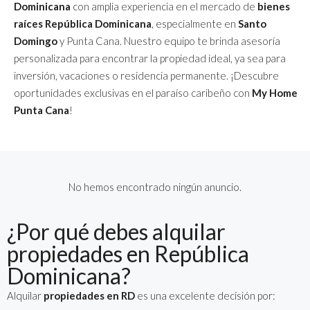
Dominicana
con amplia experiencia en el mercado de
bienes
raíces República Dominicana
, especialmente en
Santo
Domingo
y Punta Cana. Nuestro equipo te brinda asesoría
personalizada para encontrar la propiedad ideal, ya sea para
inversión, vacaciones o residencia permanente. ¡Descubre
oportunidades exclusivas en el paraíso caribeño con
My Home
Punta Cana
!
No hemos encontrado ningún anuncio.
¿Por qué debes alquilar
propiedades en República
Dominicana?
Alquilar
propiedades en RD
es una excelente decisión por: