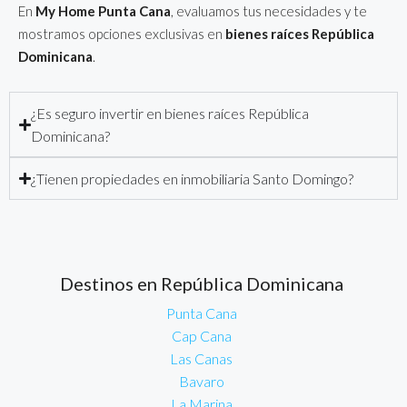
En
My Home Punta Cana
, evaluamos tus necesidades y te
mostramos opciones exclusivas en
bienes raíces República
Dominicana
.
¿Es seguro invertir en bienes raíces República
Dominicana?
¿Tienen propiedades en inmobiliaria Santo Domingo?
Destinos en República Dominicana
Punta Cana
Cap Cana
Las Canas
Bavaro
La Marina