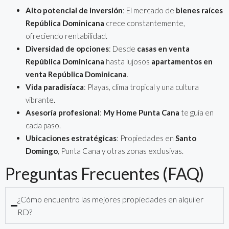
Alto potencial de inversión
: El mercado de
bienes raíces
República Dominicana
crece constantemente,
ofreciendo rentabilidad.
Diversidad de opciones
: Desde
casas en venta
República Dominicana
hasta lujosos
apartamentos en
venta República Dominicana
.
Vida paradisíaca
: Playas, clima tropical y una cultura
vibrante.
Asesoría profesional
:
My Home Punta Cana
te guía en
cada paso.
Ubicaciones estratégicas
: Propiedades en
Santo
Domingo
, Punta Cana y otras zonas exclusivas.
Preguntas Frecuentes (FAQ)
¿Cómo encuentro las mejores propiedades en alquiler
RD?