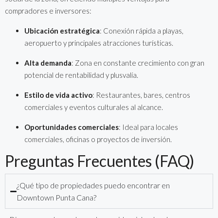
compradores e inversores:
Ubicación estratégica
: Conexión rápida a playas,
aeropuerto y principales atracciones turísticas.
Alta demanda
: Zona en constante crecimiento con gran
potencial de rentabilidad y plusvalía.
Estilo de vida activo
: Restaurantes, bares, centros
comerciales y eventos culturales al alcance.
Oportunidades comerciales
: Ideal para locales
comerciales, oficinas o proyectos de inversión.
Preguntas Frecuentes (FAQ)
¿Qué tipo de propiedades puedo encontrar en
Downtown Punta Cana?