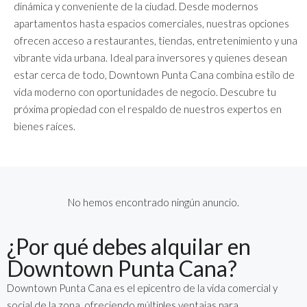
dinámica y conveniente de la ciudad. Desde modernos
apartamentos hasta espacios comerciales, nuestras opciones
ofrecen acceso a restaurantes, tiendas, entretenimiento y una
vibrante vida urbana. Ideal para inversores y quienes desean
estar cerca de todo, Downtown Punta Cana combina estilo de
vida moderno con oportunidades de negocio. Descubre tu
próxima propiedad con el respaldo de nuestros expertos en
bienes raíces.
No hemos encontrado ningún anuncio.
¿Por qué debes alquilar en
Downtown Punta Cana?
Downtown Punta Cana es el epicentro de la vida comercial y
social de la zona, ofreciendo múltiples ventajas para