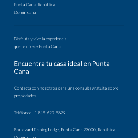
Punta Cana, República
Dominicana
Disfruta y vive la experiencia
que te ofrece Punta Cana
Encuentra tu casa ideal en Punta
Cana
Contacta con nosotros para una consulta gratuita sobre
propiedades.
Teléfono: +1 849-620-9829
Boulevard Fishing Lodge, Punta Cana 23000, República
Dominicana