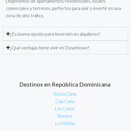
Disponemos de apartamentos residenciales, locales
comerciales y terrenos, perfectos para vivir o invertir en una
zona de alto tráfico.
¿Es buena opción para inversión en alquileres?
¿Qué ventajas tiene vivir en Downtown?
Destinos en República Dominicana
Punta Cana
Cap Cana
Las Canas
Bavaro
La Marina