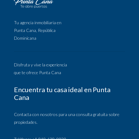
Tu agencia inmobiliaria en
Punta Cana, República
Dominicana
Disfruta y vive la experiencia
que te ofrece Punta Cana
Encuentra tu casa ideal en Punta
Cana
Contacta con nosotros para una consulta gratuita sobre
propiedades.