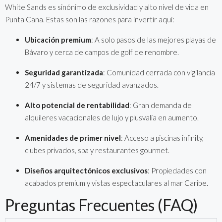
White Sands es sinónimo de exclusividad y alto nivel de vida en
Punta Cana. Estas son las razones para invertir aquí:
Ubicación premium
: A solo pasos de las mejores playas de
Bávaro y cerca de campos de golf de renombre.
Seguridad garantizada
: Comunidad cerrada con vigilancia
24/7 y sistemas de seguridad avanzados.
Alto potencial de rentabilidad
: Gran demanda de
alquileres vacacionales de lujo y plusvalía en aumento.
Amenidades de primer nivel
: Acceso a piscinas infinity,
clubes privados, spa y restaurantes gourmet.
Diseños arquitectónicos exclusivos
: Propiedades con
acabados premium y vistas espectaculares al mar Caribe.
Preguntas Frecuentes (FAQ)