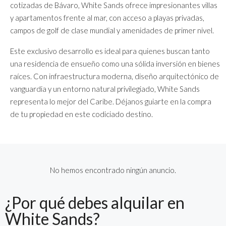
cotizadas de Bávaro, White Sands ofrece impresionantes villas
y apartamentos frente al mar, con acceso a playas privadas,
campos de golf de clase mundial y amenidades de primer nivel.
Este exclusivo desarrollo es ideal para quienes buscan tanto
una residencia de ensueño como una sólida inversión en bienes
raíces. Con infraestructura moderna, diseño arquitectónico de
vanguardia y un entorno natural privilegiado, White Sands
representa lo mejor del Caribe. Déjanos guiarte en la compra
de tu propiedad en este codiciado destino.
No hemos encontrado ningún anuncio.
¿Por qué debes alquilar en
White Sands?