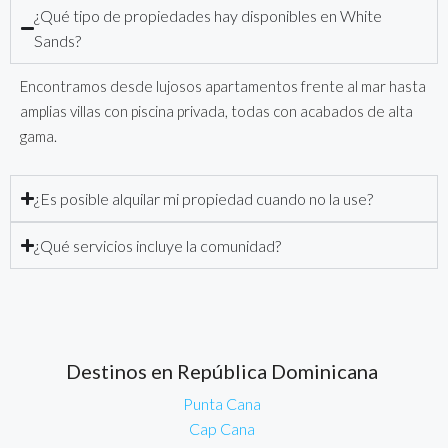
¿Qué tipo de propiedades hay disponibles en White
Sands?
Encontramos desde lujosos apartamentos frente al mar hasta
amplias villas con piscina privada, todas con acabados de alta
gama.
¿Es posible alquilar mi propiedad cuando no la use?
¿Qué servicios incluye la comunidad?
Destinos en República Dominicana
Punta Cana
Cap Cana