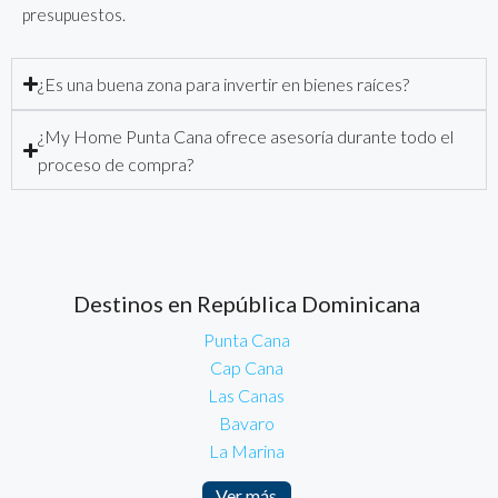
presupuestos.
¿Es una buena zona para invertir en bienes raíces?
¿My Home Punta Cana ofrece asesoría durante todo el
proceso de compra?
Destinos en República Dominicana
Punta Cana
Cap Cana
Las Canas
Bavaro
La Marina
Ver más