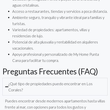
aguas cristalinas.
Acceso a restaurantes, tiendas y servicios a poca distancia.
Ambiente seguro, tranquilo y vibrante ideal para familias y
turistas.
Variedad de propiedades: apartamentos, villas y
residencias de lujo.
Potencial de alta plusvalía y rentabilidad en alquileres
vacacionales.
Apoyo profesional y personalizado de My Home Punta
Cana para facilitar tu compra.
Preguntas Frecuentes (FAQ)
¿Qué tipo de propiedades puedo encontrar en Los
Corales?
Puedes encontrar desde modernos apartamentos hasta villas
frente al mar, con opciones para todos los gustos y