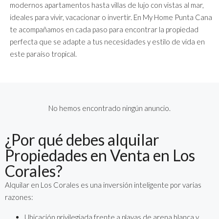
modernos apartamentos hasta villas de lujo con vistas al mar,
ideales para vivir, vacacionar o invertir. En My Home Punta Cana
te acompañamos en cada paso para encontrar la propiedad
perfecta que se adapte a tus necesidades y estilo de vida en
este paraíso tropical.
No hemos encontrado ningún anuncio.
¿Por qué debes alquilar
Propiedades en Venta en Los
Corales?
Alquilar en Los Corales es una inversión inteligente por varias
razones:
Ubicación privilegiada frente a playas de arena blanca y