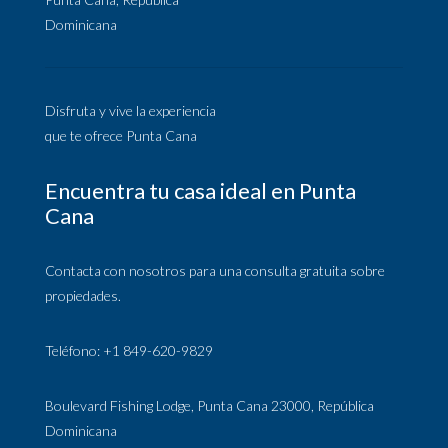
Dominicana
Disfruta y vive la experiencia
que te ofrece Punta Cana
Encuentra tu casa ideal en Punta
Cana
Contacta con nosotros para una consulta gratuita sobre
propiedades.
Teléfono: +1 849-620-9829
Boulevard Fishing Lodge, Punta Cana 23000, República
Dominicana