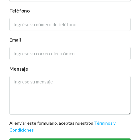
Teléfono
Email
Mensaje
Al enviar este formulario, aceptas nuestros
Términos y
Condiciones