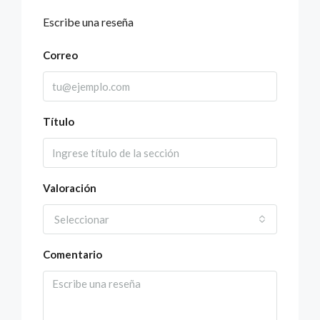
Escribe una reseña
Correo
Título
Valoración
Seleccionar
Comentario