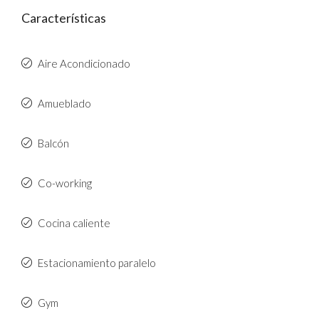
Características
Aire Acondicionado
Amueblado
Balcón
Co-working
Cocina caliente
Estacionamiento paralelo
Gym