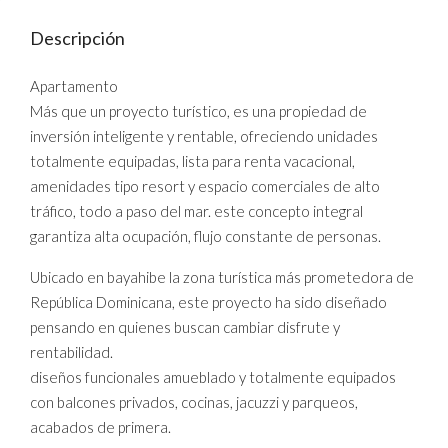
Descripción
Apartamento
Más que un proyecto turístico, es una propiedad de
inversión inteligente y rentable, ofreciendo unidades
totalmente equipadas, lista para renta vacacional,
amenidades tipo resort y espacio comerciales de alto
tráfico, todo a paso del mar. este concepto integral
garantiza alta ocupación, flujo constante de personas.
Ubicado en bayahibe la zona turística más prometedora de
República Dominicana, este proyecto ha sido diseñado
pensando en quienes buscan cambiar disfrute y
rentabilidad.
diseños funcionales amueblado y totalmente equipados
con balcones privados, cocinas, jacuzzi y parqueos,
acabados de primera.