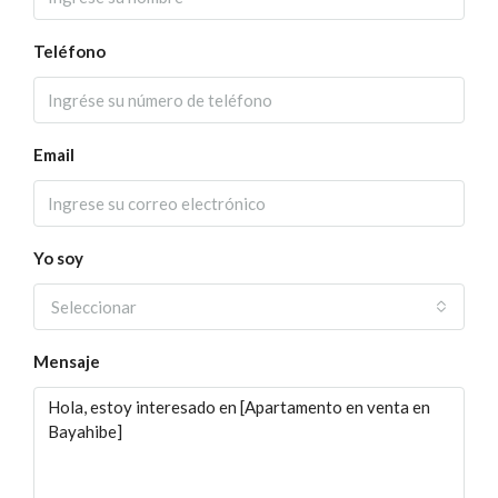
Teléfono
Email
Yo soy
Seleccionar
Mensaje