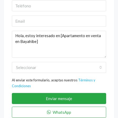
Seleccionar
Al enviar este formulario, aceptas nuestros
Términos y
Condiciones
Enviar mensaje
WhatsApp