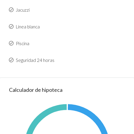
Jacuzzi
Línea blanca
Piscina
Seguridad 24 horas
Calculador de hipoteca