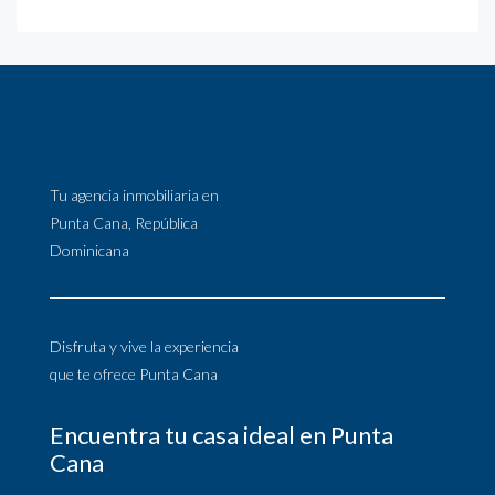
Tu agencia inmobiliaria en
Punta Cana, República
Dominicana
Disfruta y vive la experiencia
que te ofrece Punta Cana
Encuentra tu casa ideal en Punta
Cana