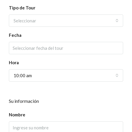
Tipo de Tour
Seleccionar
Fecha
Hora
10:00 am
Su información
Nombre