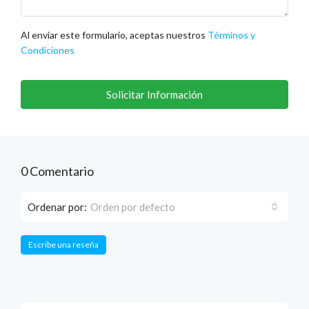
Al enviar este formulario, aceptas nuestros
Términos y
Condiciones
Solicitar Información
0 Comentario
Ordenar por:
Orden por defecto
Escribe una reseña