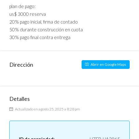
plan de pago:
us$ 3000 reserva
20% pago inicial, firma de contado
50% durante construcción en cuota
30% pago final contra entrega
Dirección
Abrir en Google Maps
Detalles
Actualizado en agosto 25, 2025 a 8:28 pm