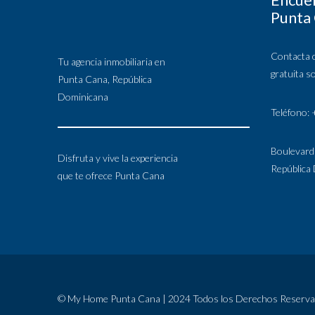
Punta
Contacta 
Tu agencia inmobiliaria en
gratuita s
Punta Cana, República
Dominicana
Teléfono:
Boulevard
Disfruta y vive la experiencia
República
que te ofrece Punta Cana
© My Home Punta Cana | 2024 Todos los Derechos Reserv