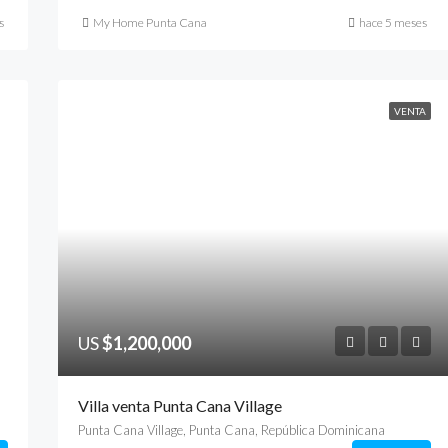
s
My Home Punta Cana
hace 5 meses
VENTA
US
$1,200,000
Villa venta Punta Cana Village
Punta Cana Village, Punta Cana, República Dominicana