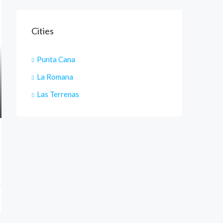
Cities
Punta Cana
La Romana
Las Terrenas