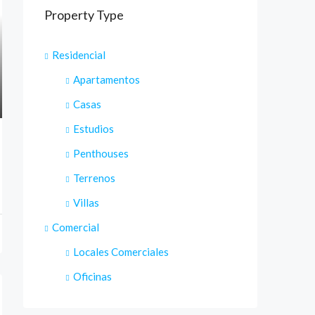
Property Type
Residencial
Apartamentos
Casas
Estudios
Penthouses
Terrenos
Villas
Comercial
Locales Comerciales
Oficinas