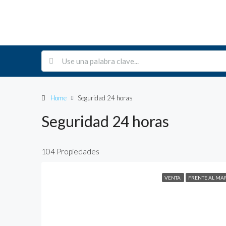
Home
Seguridad 24 horas
Seguridad 24 horas
104 Propiedades
VENTA
FRENTE AL MA