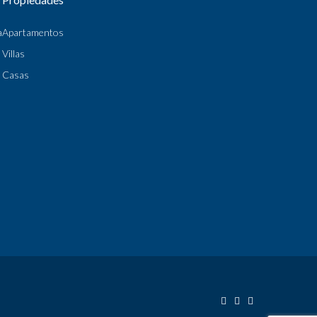
a
Apartamentos
Villas
Casas