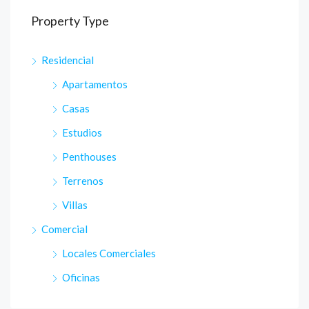
Property Type
Residencial
Apartamentos
Casas
Estudios
Penthouses
Terrenos
Villas
Comercial
Locales Comerciales
Oficinas