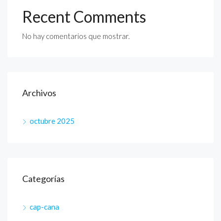
Recent Comments
No hay comentarios que mostrar.
Archivos
octubre 2025
Categorías
cap-cana