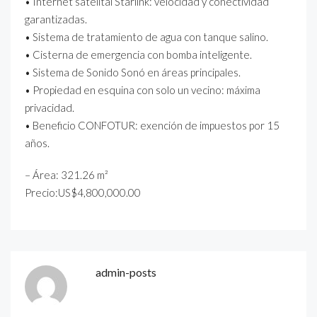
• Internet satelital Starlink: velocidad y conectividad
garantizadas.
• Sistema de tratamiento de agua con tanque salino.
• Cisterna de emergencia con bomba inteligente.
• Sistema de Sonido Sonó en áreas principales.
• Propiedad en esquina con solo un vecino: máxima
privacidad.
• Beneficio CONFOTUR: exención de impuestos por 15
años.
– Área: 321.26 m²
Precio:US$4,800,000.00
admin-posts