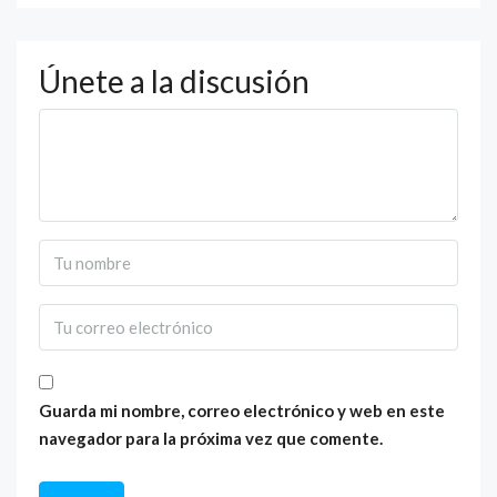
Únete a la discusión
Guarda mi nombre, correo electrónico y web en este
navegador para la próxima vez que comente.