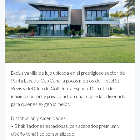
Exclusiva villa de lujo ubicada en el prestigioso sector de
Punta Espada, Cap Cana, a pocos metros del Hotel St.
Regis y del Club de Golf Punta Espada. Disfrute del
máximo confort y privacidad, en una propiedad diseñada
para quienes exigen lo mejor.
Distribución y Amenidades:
• 5 habitaciones espaciosas, con acabados premium y
diseño temático personalizado.