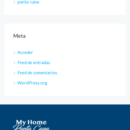
punta-cana
Meta
Acceder
Feed de entradas
Feed de comentarios
WordPress.org