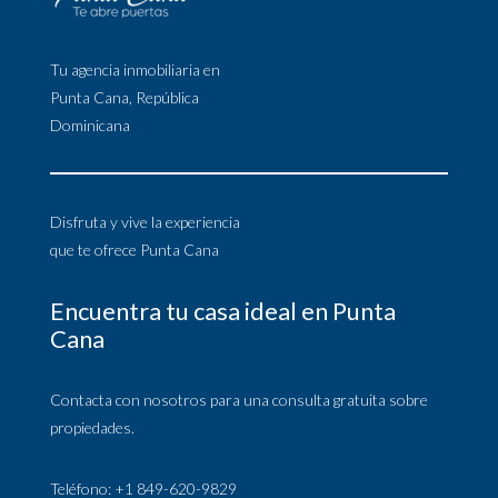
Tu agencia inmobiliaria en
Punta Cana, República
Dominicana
Disfruta y vive la experiencia
que te ofrece Punta Cana
Encuentra tu casa ideal en Punta
Cana
Contacta con nosotros para una consulta gratuita sobre
propiedades.
Teléfono: +1 849-620-9829