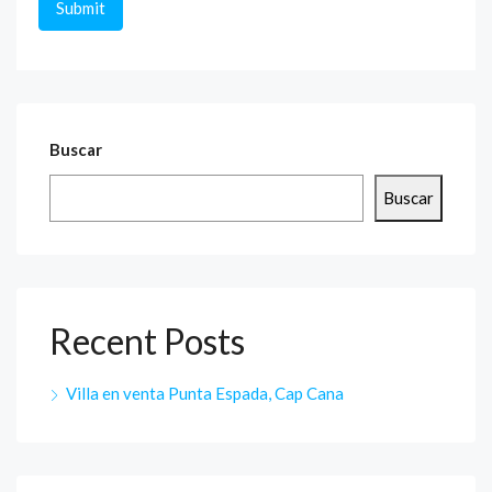
Buscar
Buscar
Recent Posts
Villa en venta Punta Espada, Cap Cana