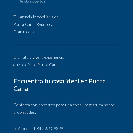
Tu agencia inmobiliaria en
Punta Cana, República
Dominicana
Disfruta y vive la experiencia
que te ofrece Punta Cana
Encuentra tu casa ideal en Punta
Cana
Contacta con nosotros para una consulta gratuita sobre
propiedades.
Teléfono: +1 849-620-9829