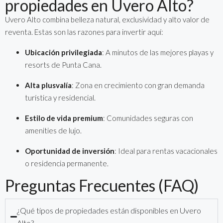
propiedades en Uvero Alto?
Uvero Alto combina belleza natural, exclusividad y alto valor de
reventa. Estas son las razones para invertir aquí:
Ubicación privilegiada
: A minutos de las mejores playas y
resorts de Punta Cana.
Alta plusvalía
: Zona en crecimiento con gran demanda
turística y residencial.
Estilo de vida premium
: Comunidades seguras con
amenities de lujo.
Oportunidad de inversión
: Ideal para rentas vacacionales
o residencia permanente.
Preguntas Frecuentes (FAQ)
¿Qué tipos de propiedades están disponibles en Uvero
Alto?