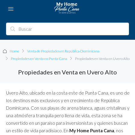
Home
Venta de Propiedades en República Dominicana
Propiedades en Venta en Punta Cana
Propiedades en Venta en Uvero Alto
Propiedades en Venta en Uvero Alto
Uvero Alto, ubicado en la costa este de Punta Cana, es uno de
los destinos más exclusivos y en crecimiento de República
Dominicana. Con sus playas de arena blanca, aguas cristalinas y
una atmósfera tranquila pero llena de vida, esta zona se ha
convertido en un paraíso para inversionistas y quienes buscan
un estilo de vida paradisíaco. En
My Home Punta Cana
, nos