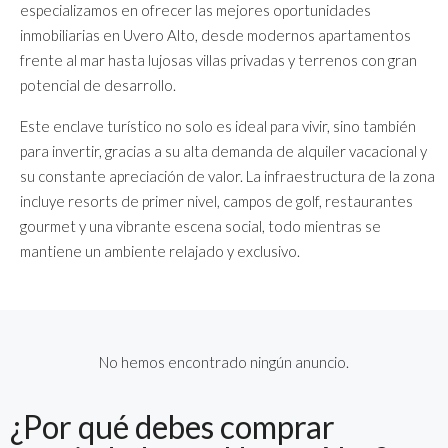
especializamos en ofrecer las mejores oportunidades
inmobiliarias en Uvero Alto, desde modernos apartamentos
frente al mar hasta lujosas villas privadas y terrenos con gran
potencial de desarrollo.
Este enclave turístico no solo es ideal para vivir, sino también
para invertir, gracias a su alta demanda de alquiler vacacional y
su constante apreciación de valor. La infraestructura de la zona
incluye resorts de primer nivel, campos de golf, restaurantes
gourmet y una vibrante escena social, todo mientras se
mantiene un ambiente relajado y exclusivo.
No hemos encontrado ningún anuncio.
¿Por qué debes comprar