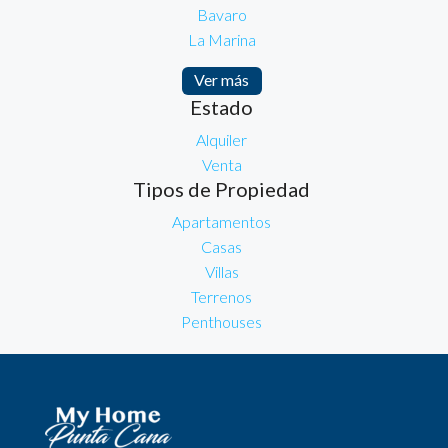
Bavaro
La Marina
Ver más
Estado
Alquiler
Venta
Tipos de Propiedad
Apartamentos
Casas
Villas
Terrenos
Penthouses