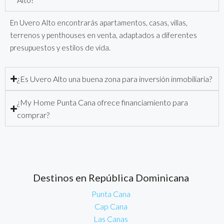
En Uvero Alto encontrarás apartamentos, casas, villas,
terrenos y penthouses en venta, adaptados a diferentes
presupuestos y estilos de vida.
¿Es Uvero Alto una buena zona para inversión inmobiliaria?
¿My Home Punta Cana ofrece financiamiento para
comprar?
Destinos en República Dominicana
Punta Cana
Cap Cana
Las Canas