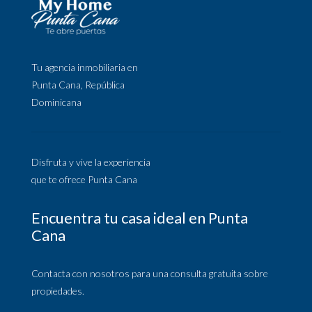
Tu agencia inmobiliaria en
Punta Cana, República
Dominicana
Disfruta y vive la experiencia
que te ofrece Punta Cana
Encuentra tu casa ideal en Punta
Cana
Contacta con nosotros para una consulta gratuita sobre
propiedades.