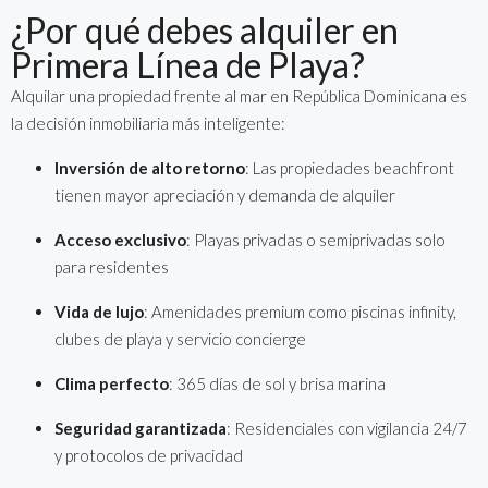
¿Por qué debes alquiler en
Primera Línea de Playa?
Alquilar una propiedad frente al mar en República Dominicana es
la decisión inmobiliaria más inteligente:
Inversión de alto retorno
: Las propiedades beachfront
tienen mayor apreciación y demanda de alquiler
Acceso exclusivo
: Playas privadas o semiprivadas solo
para residentes
Vida de lujo
: Amenidades premium como piscinas infinity,
clubes de playa y servicio concierge
Clima perfecto
: 365 días de sol y brisa marina
Seguridad garantizada
: Residenciales con vigilancia 24/7
y protocolos de privacidad