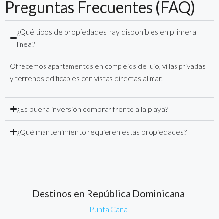
Preguntas Frecuentes (FAQ)
¿Qué tipos de propiedades hay disponibles en primera
línea?
Ofrecemos apartamentos en complejos de lujo, villas privadas
y terrenos edificables con vistas directas al mar.
¿Es buena inversión comprar frente a la playa?
¿Qué mantenimiento requieren estas propiedades?
Destinos en República Dominicana
Punta Cana