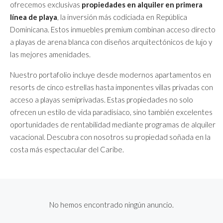
ofrecemos exclusivas
propiedades en alquiler en primera
línea de playa
, la inversión más codiciada en República
Dominicana. Estos inmuebles premium combinan acceso directo
a playas de arena blanca con diseños arquitectónicos de lujo y
las mejores amenidades.
Nuestro portafolio incluye desde modernos apartamentos en
resorts de cinco estrellas hasta imponentes villas privadas con
acceso a playas semiprivadas. Estas propiedades no solo
ofrecen un estilo de vida paradisíaco, sino también excelentes
oportunidades de rentabilidad mediante programas de alquiler
vacacional. Descubra con nosotros su propiedad soñada en la
costa más espectacular del Caribe.
No hemos encontrado ningún anuncio.