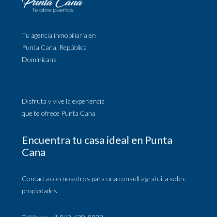
Tu agencia inmobiliaria en
Punta Cana, República
Dominicana
Disfruta y vive la experiencia
que te ofrece Punta Cana
Encuentra tu casa ideal en Punta
Cana
Contacta con nosotros para una consulta gratuita sobre
propiedades.