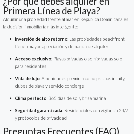
¿Por qué debes alquiler en
Primera Línea de Playa?
Alquilar una propiedad frente al mar en República Dominicana es
la decisión inmobiliaria más inteligente:
Inversión de alto retorno
: Las propiedades beachfront
tienen mayor apreciación y demanda de alquiler
Acceso exclusivo
: Playas privadas o semiprivadas solo
para residentes
Vida de lujo
: Amenidades premium como piscinas infinity,
clubes de playa y servicio concierge
Clima perfecto
: 365 días de sol y brisa marina
Seguridad garantizada
: Residenciales con vigilancia 24/7
y protocolos de privacidad
Preguntas Frecuentes (FAQ)