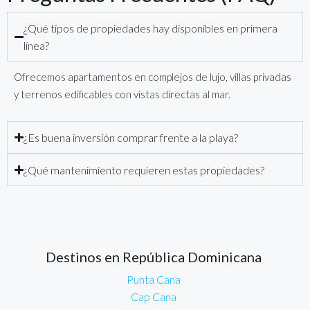
¿Qué tipos de propiedades hay disponibles en primera
línea?
Ofrecemos apartamentos en complejos de lujo, villas privadas
y terrenos edificables con vistas directas al mar.
¿Es buena inversión comprar frente a la playa?
¿Qué mantenimiento requieren estas propiedades?
Destinos en República Dominicana
Punta Cana
Cap Cana