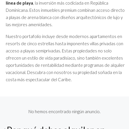
línea de playa
, la inversión más codiciada en República
Dominicana. Estos inmuebles premium combinan acceso directo
a playas de arena blanca con diseños arquitectónicos de lujo y
las mejores amenidades.
Nuestro portafolio incluye desde modernos apartamentos en
resorts de cinco estrellas hasta imponentes villas privadas con
acceso a playas semiprivadas. Estas propiedades no solo
ofrecen un estilo de vida paradisíaco, sino también excelentes
oportunidades de rentabilidad mediante programas de alquiler
vacacional. Descubra con nosotros su propiedad soñada en la
costa más espectacular del Caribe.
No hemos encontrado ningún anuncio.