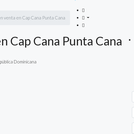
n venta en Cap Cana Punta Cana
en Cap Cana Punta Cana
pública Dominicana