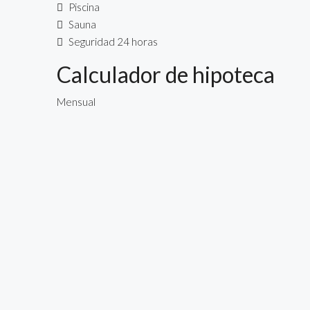
Piscina
Sauna
Seguridad 24 horas
Calculador de hipoteca
Mensual