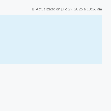
Actualizado en julio 29, 2025 a 10:36 am