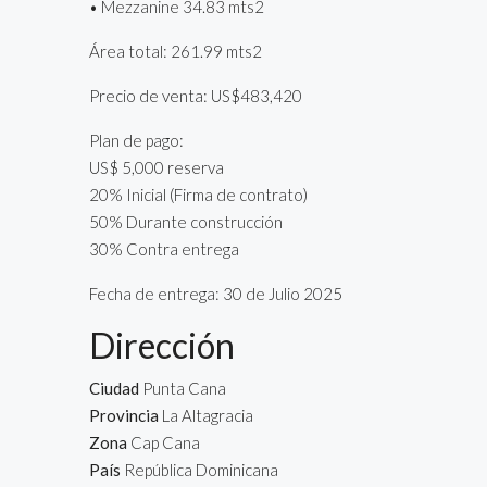
• Mezzanine 34.83 mts2
Área total: 261.99 mts2
Precio de venta: US$483,420
Plan de pago:
US$ 5,000 reserva
20% Inicial (Firma de contrato)
50% Durante construcción
30% Contra entrega
Fecha de entrega: 30 de Julio 2025
Dirección
Ciudad
Punta Cana
Provincia
La Altagracia
Zona
Cap Cana
País
República Dominicana