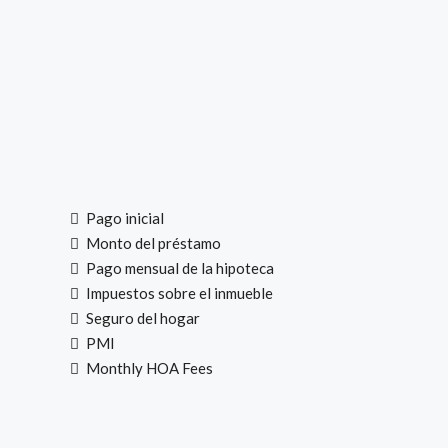
Pago inicial
Monto del préstamo
Pago mensual de la hipoteca
Impuestos sobre el inmueble
Seguro del hogar
PMI
Monthly HOA Fees