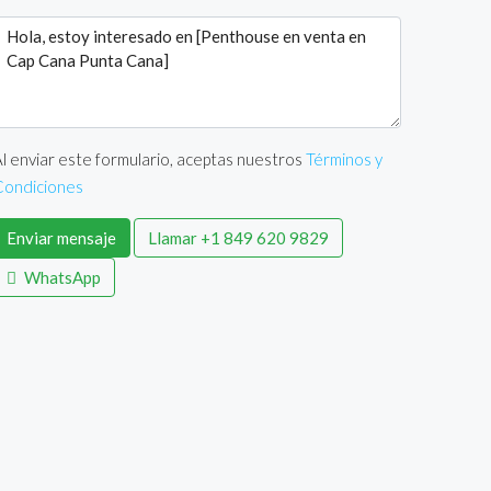
l enviar este formulario, aceptas nuestros
Términos y
Condiciones
Enviar mensaje
Llamar
+1 849 620 9829
WhatsApp