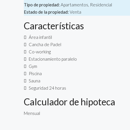
Tipo de propiedad:
Apartamentos, Residencial
Estado de la propiedad:
Venta
Características
Área infantil
Cancha de Padel
Co-working
Estacionamiento paralelo
Gym
Piscina
Sauna
Seguridad 24 horas
Calculador de hipoteca
Mensual