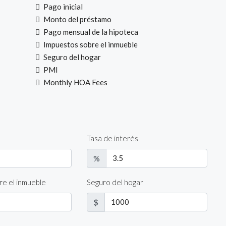
Pago inicial
Monto del préstamo
Pago mensual de la hipoteca
Impuestos sobre el inmueble
Seguro del hogar
PMI
Monthly HOA Fees
Tasa de interés
%
re el inmueble
Seguro del hogar
$