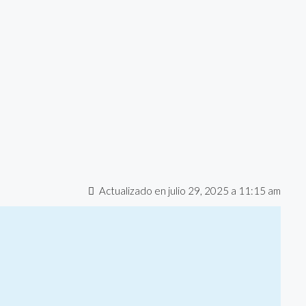
Actualizado en julio 29, 2025 a 11:15 am