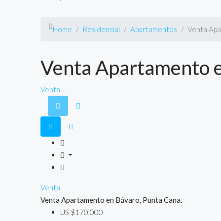
Home
Residencial
Apartamentos
Venta Apa
Venta Apartamento e
Venta
Venta
Venta Apartamento en Bávaro, Punta Cana.
US
$170,000