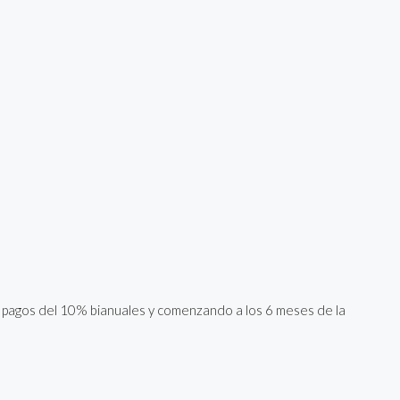
 pagos del 10% bianuales y comenzando a los 6 meses de la