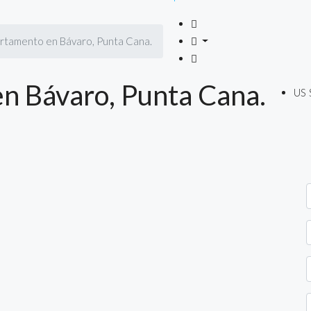
rtamento en Bávaro, Punta Cana.
n Bávaro, Punta Cana.
US