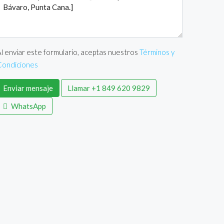
l enviar este formulario, aceptas nuestros
Términos y
Condiciones
Enviar mensaje
Llamar
+1 849 620 9829
WhatsApp