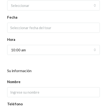
Seleccionar
Fecha
Hora
10:00 am
Su información
Nombre
Teléfono