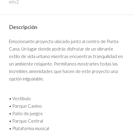
mts2
Descripción
Emocionante proyecto ubicado junto al centro de Punta
Cana. Un lugar donde podrás disfrutar de un vibrante
estilo de vida urbano mientras encuentras tranquilidad en
un ambiente relajante. Permítanos mostrarles todas las
increíbles amenidades que hacen de este proyecto una
opción inigualable.
• Vestíbulo
• Parque Canino
• Patio de juegos
• Parque Central
• Plataforma musical