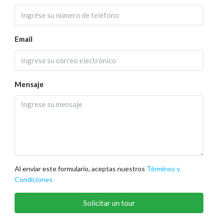
Email
Mensaje
Al enviar este formulario, aceptas nuestros
Términos y
Condiciones
Solicitar un tour