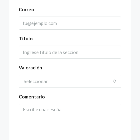
Correo
Título
Valoración
Seleccionar
Comentario