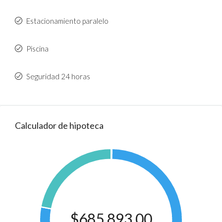
Estacionamiento paralelo
Piscina
Seguridad 24 horas
Calculador de hipoteca
$685,893.00