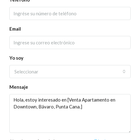
Email
Yo soy
Seleccionar
Mensaje