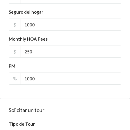
Seguro del hogar
$
Monthly HOA Fees
$
PMI
%
Solicitar un tour
Tipo de Tour