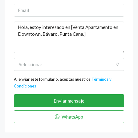
Seleccionar
Al enviar este formulario, aceptas nuestros
Términos y
Condiciones
Enviar mensaje
WhatsApp