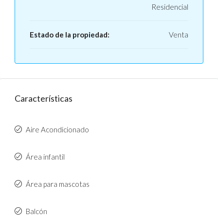
Residencial
Estado de la propiedad:
Venta
Características
Aire Acondicionado
Área infantil
Área para mascotas
Balcón