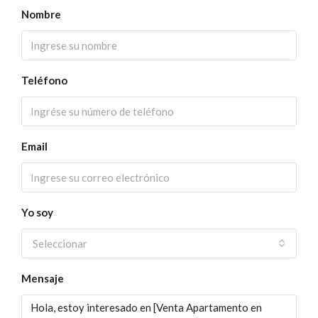
Nombre
Teléfono
Email
Yo soy
Seleccionar
Mensaje