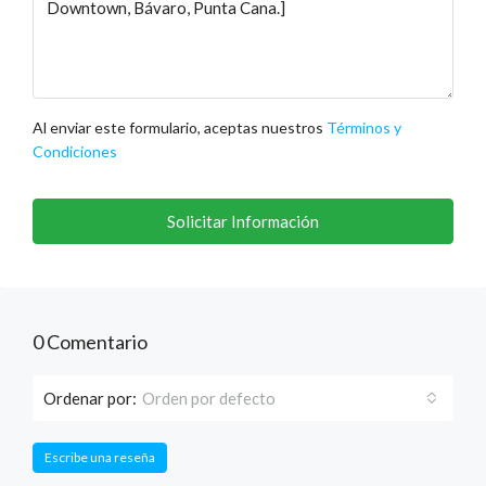
Al enviar este formulario, aceptas nuestros
Términos y
Condiciones
Solicitar Información
0 Comentario
Ordenar por:
Orden por defecto
Escribe una reseña