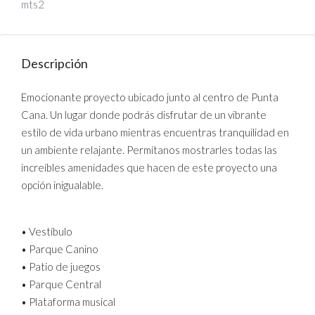
mts2
Descripción
Emocionante proyecto ubicado junto al centro de Punta
Cana. Un lugar donde podrás disfrutar de un vibrante
estilo de vida urbano mientras encuentras tranquilidad en
un ambiente relajante. Permítanos mostrarles todas las
increíbles amenidades que hacen de este proyecto una
opción inigualable.
• Vestíbulo
• Parque Canino
• Patio de juegos
• Parque Central
• Plataforma musical