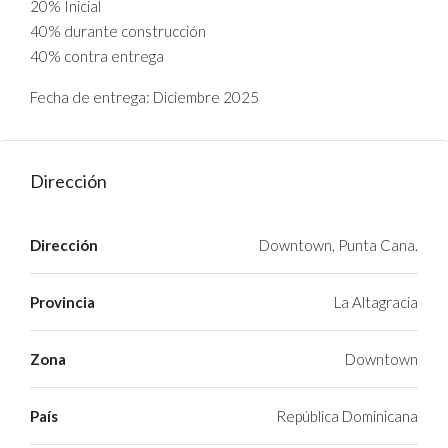
20% Inicial
40% durante construcción
40% contra entrega
Fecha de entrega: Diciembre 2025
Dirección
Dirección
Downtown, Punta Cana.
Provincia
La Altagracia
Zona
Downtown
País
República Dominicana