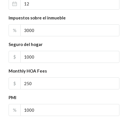
Impuestos sobre el inmueble
%
Seguro del hogar
$
Monthly HOA Fees
$
PMI
%