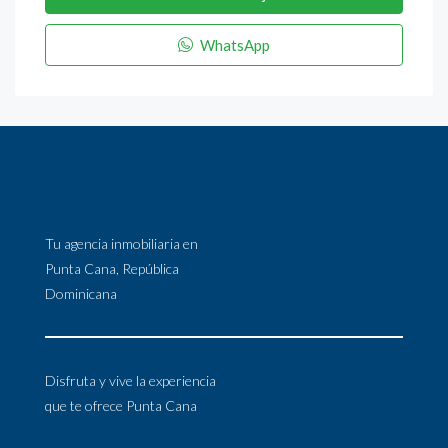
WhatsApp
Tu agencia inmobiliaria en
Punta Cana, República
Dominicana
Disfruta y vive la experiencia
que te ofrece Punta Cana