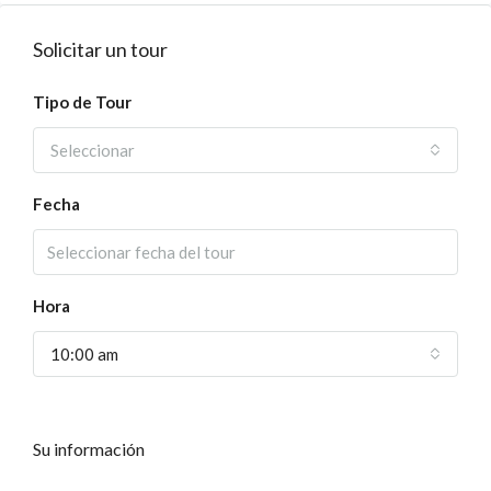
Solicitar un tour
Tipo de Tour
Seleccionar
Fecha
Hora
10:00 am
Su información