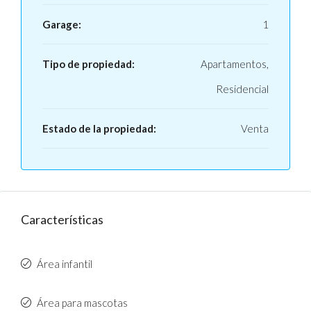
Garage:
1
Tipo de propiedad:
Apartamentos,
Residencial
Estado de la propiedad:
Venta
Características
Área infantil
Área para mascotas