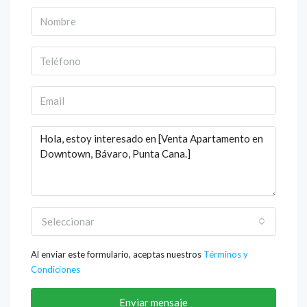
Seleccionar
Al enviar este formulario, aceptas nuestros
Términos y
Condiciones
Enviar mensaje