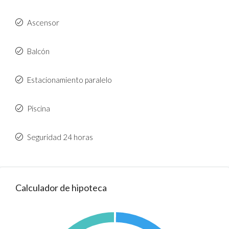
Ascensor
Balcón
Estacionamiento paralelo
Piscina
Seguridad 24 horas
Calculador de hipoteca