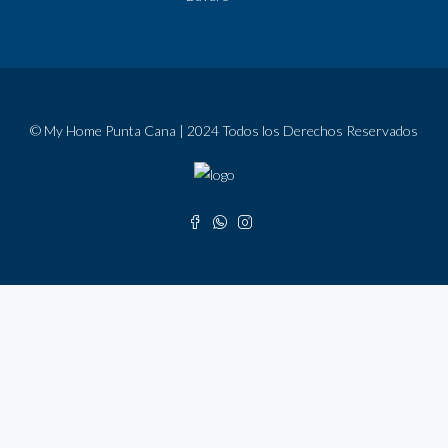
© My Home Punta Cana | 2024 Todos los Derechos Reservados