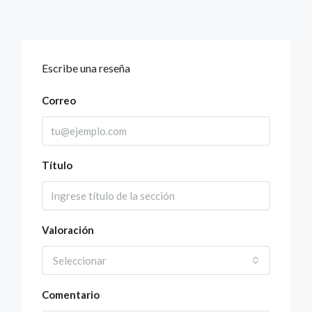
Escribe una reseña
Correo
Título
Valoración
Seleccionar
Comentario