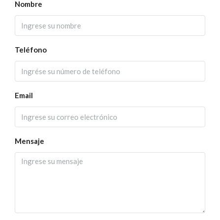
Nombre
Teléfono
Email
Mensaje