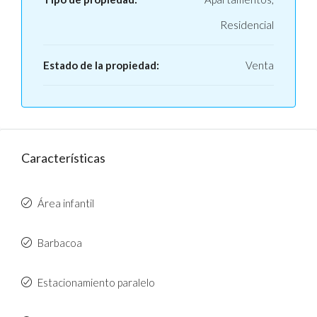
Residencial
Estado de la propiedad:
Venta
Características
Área infantil
Barbacoa
Estacionamiento paralelo