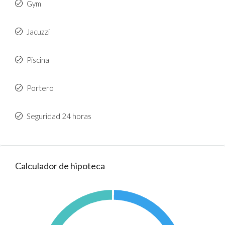
Gym
Jacuzzi
Piscina
Portero
Seguridad 24 horas
Calculador de hipoteca