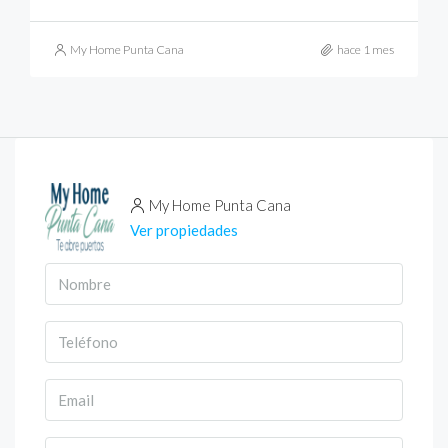
My Home Punta Cana
hace 1 mes
My Home Punta Cana
Ver propiedades