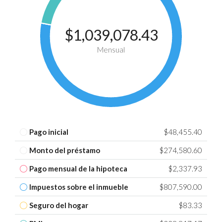
$1,039,078.43
Mensual
Pago inicial
$48,455.40
Monto del préstamo
$274,580.60
Pago mensual de la hipoteca
$2,337.93
Impuestos sobre el inmueble
$807,590.00
Seguro del hogar
$83.33