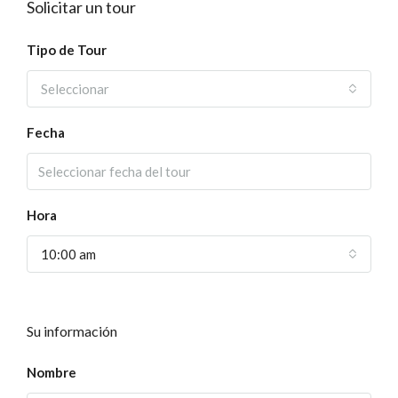
Solicitar un tour
Tipo de Tour
Seleccionar
Fecha
Hora
10:00 am
Su información
Nombre