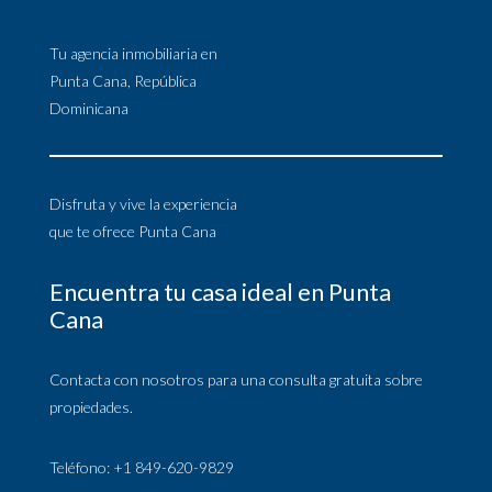
Tu agencia inmobiliaria en
Punta Cana, República
Dominicana
Disfruta y vive la experiencia
que te ofrece Punta Cana
Encuentra tu casa ideal en Punta
Cana
Contacta con nosotros para una consulta gratuita sobre
propiedades.
Teléfono: +1 849-620-9829