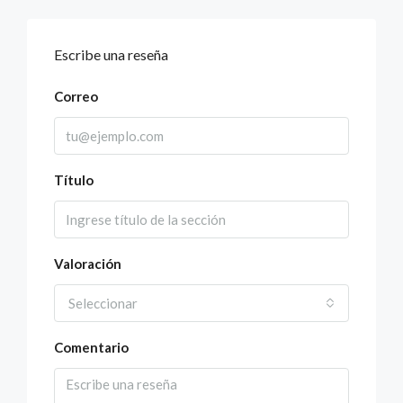
Escribe una reseña
Correo
Título
Valoración
Seleccionar
Comentario