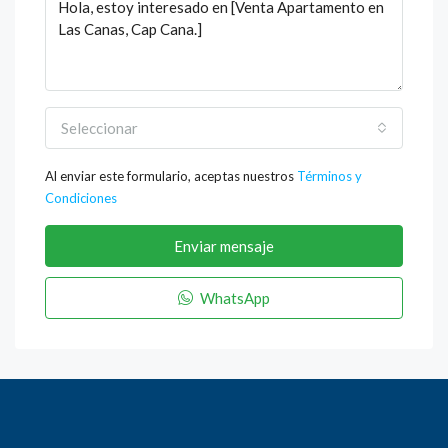
Seleccionar
Al enviar este formulario, aceptas nuestros
Términos y
Condiciones
Enviar mensaje
WhatsApp