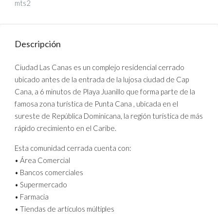
mts2
Descripción
Ciudad Las Canas es un complejo residencial cerrado
ubicado antes de la entrada de la lujosa ciudad de Cap
Cana, a 6 minutos de Playa Juanillo que forma parte de la
famosa zona turística de Punta Cana , ubicada en el
sureste de República Dominicana, la región turística de más
rápido crecimiento en el Caribe.
Esta comunidad cerrada cuenta con:
• Área Comercial
• Bancos comerciales
• Supermercado
• Farmacia
• Tiendas de artículos múltiples