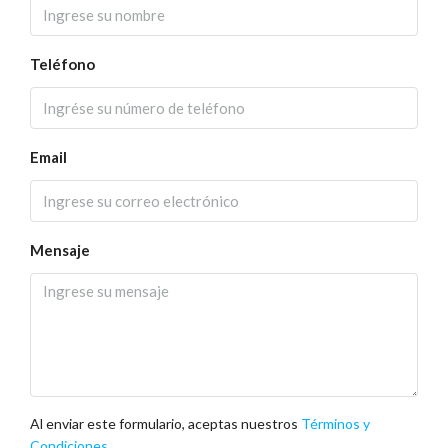
Teléfono
Email
Mensaje
Al enviar este formulario, aceptas nuestros
Términos y
Condiciones