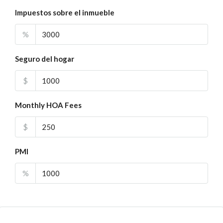
Impuestos sobre el inmueble
%
Seguro del hogar
$
Monthly HOA Fees
$
PMI
%