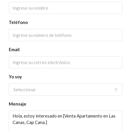
Teléfono
Email
Yo soy
Seleccionar
Mensaje