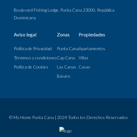
Boulevard Fishing Lodge, Punta Cana 23000, República
Dominicana
Aviso legal
Zonas
Propiedades
Política de Privacidad
Punta Cana
Apartamentos
Términos y condiciones
Cap Cana
Villas
Política de Cookies
Las Canas
Casas
Bávaro
© My Home Punta Cana | 2024 Todos los Derechos Reservados