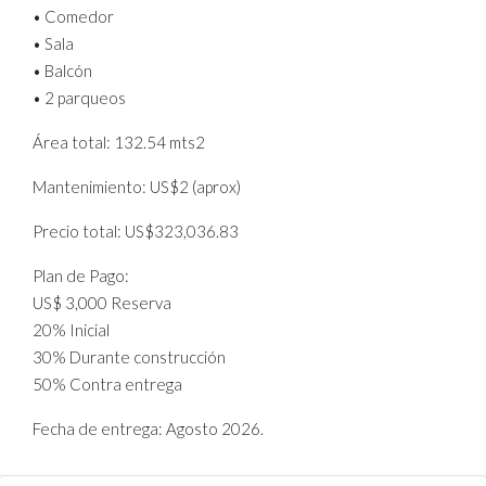
• Comedor
• Sala
• Balcón
• 2 parqueos
Área total: 132.54 mts2
Mantenimiento: US$2 (aprox)
Precio total: US$323,036.83
Plan de Pago:
US$ 3,000 Reserva
20% Inicial
30% Durante construcción
50% Contra entrega
Fecha de entrega: Agosto 2026.