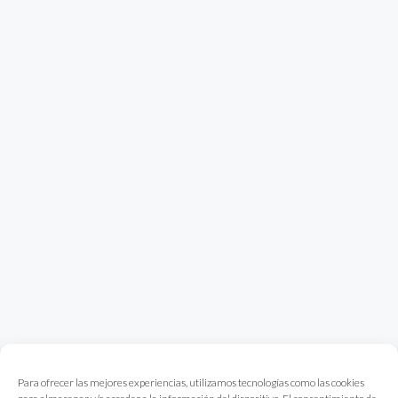
Para ofrecer las mejores experiencias, utilizamos tecnologías como las cookies