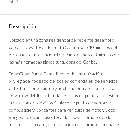
mts2
Descripción
Ubicado en una zona residencial de reciente desarrollo
cerca al Downtown de Punta Cana, a solo 10 minutos del
Aeropuerto Internacional de Punta Cana y a 8 minutos de
las más hermosas playas turquesas del Caribe.
DownTown Punta Cana dispone de una ubicación
privilegiada, rodeado de locales comerciales, de servicios,
entretenimiento diurno y nocturno entre los que destaca
DownTown Mall que brinda servicios de primera necesidad,
la estación de servicios Sunix como punto de venta de
combustible y lubricantes para vehículos de motor, Coco
Bongo que es una discoteca de show internacional de
franquicia mexicana, el reconocido restaurante Lorenzillos