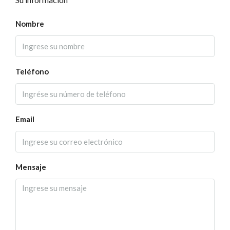
Nombre
Teléfono
Email
Mensaje