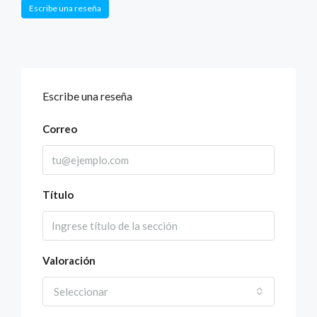
Escribe una reseña
Escribe una reseña
Correo
Título
Valoración
Seleccionar