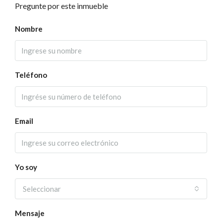
Pregunte por este inmueble
Nombre
Teléfono
Email
Yo soy
Seleccionar
Mensaje