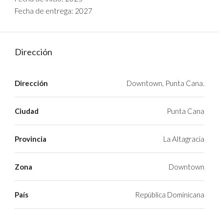
Fecha de entrega: 2027
Dirección
Dirección
Downtown, Punta Cana.
Ciudad
Punta Cana
Provincia
La Altagracia
Zona
Downtown
País
República Dominicana