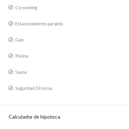
Co-working
Estacionamiento paralelo
Gym
Piscina
Sauna
Seguridad 24 horas
Calculador de hipoteca