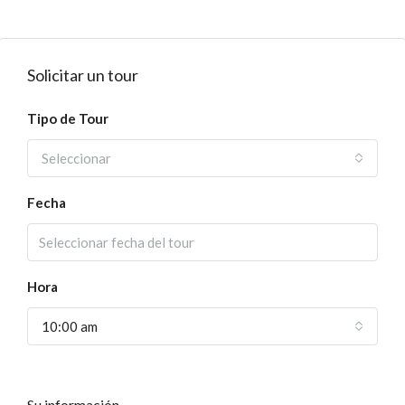
Solicitar un tour
Tipo de Tour
Seleccionar
Fecha
Hora
10:00 am
Su información