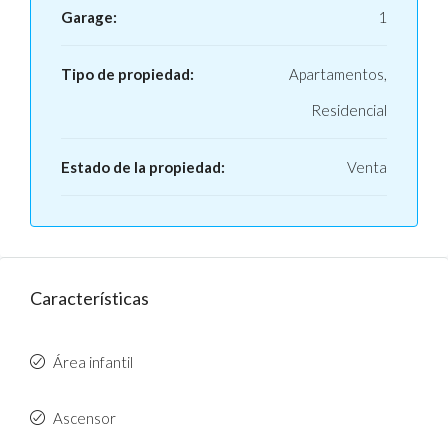
Garage:
1
Tipo de propiedad:
Apartamentos,
Residencial
Estado de la propiedad:
Venta
Características
Área infantil
Ascensor