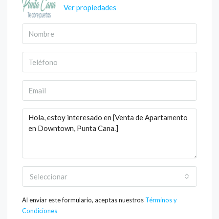
Ver propiedades
Seleccionar
Al enviar este formulario, aceptas nuestros
Términos y
Condiciones