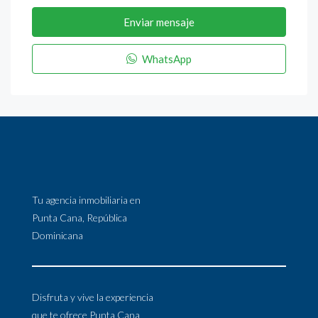
Enviar mensaje
WhatsApp
Tu agencia inmobiliaria en
Punta Cana, República
Dominicana
Disfruta y vive la experiencia
que te ofrece Punta Cana