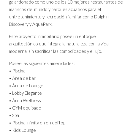
galardonado como uno de los 10 mejores restaurantes de
mariscos del mundo y parques acuáticos para el
entretenimiento y recreación familiar como Dolphin
Discovery y AquaPark.
Este proyecto inmobiliario posee un enfoque
arquitectónico que integra la naturaleza con la vida
moderna, sin sacrificar las comodidades y el lujo.
Posee las siguientes amenidades:
• Piscina
• Área de bar
• Área de Lounge
• Lobby Elegante
• Área Wellness
• GYM equipado
• Spa
• Piscina infinity en el rooftop
• Kids Lounge