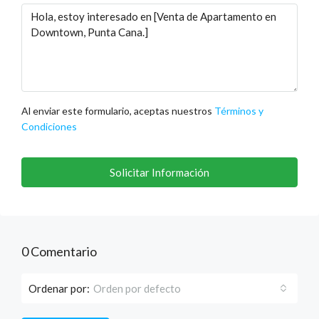
Al enviar este formulario, aceptas nuestros
Términos y
Condiciones
Solicitar Información
0 Comentario
Ordenar por:
Orden por defecto