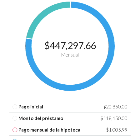
$447,297.66
Mensual
Pago inicial
$20,850.00
Monto del préstamo
$118,150.00
Pago mensual de la hipoteca
$1,005.99