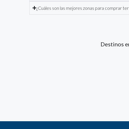
¿Cuáles son las mejores zonas para comprar te
Destinos e