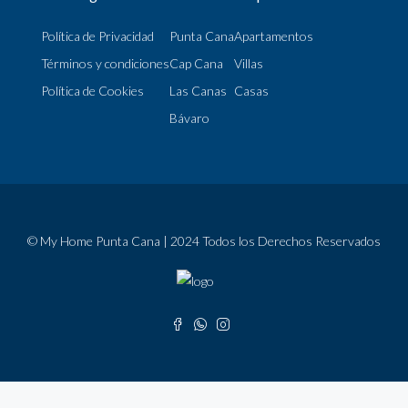
Política de Privacidad
Punta Cana
Apartamentos
Términos y condiciones
Cap Cana
Villas
Política de Cookies
Las Canas
Casas
Bávaro
© My Home Punta Cana | 2024 Todos los Derechos Reservados