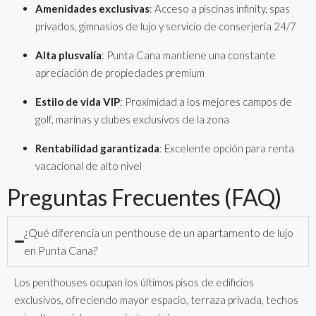
Amenidades exclusivas
: Acceso a piscinas infinity, spas
privados, gimnasios de lujo y servicio de conserjería 24/7
Alta plusvalía
: Punta Cana mantiene una constante
apreciación de propiedades premium
Estilo de vida VIP
: Proximidad a los mejores campos de
golf, marinas y clubes exclusivos de la zona
Rentabilidad garantizada
: Excelente opción para renta
vacacional de alto nivel
Preguntas Frecuentes (FAQ)
¿Qué diferencia un penthouse de un apartamento de lujo
en Punta Cana?
Los penthouses ocupan los últimos pisos de edificios
exclusivos, ofreciendo mayor espacio, terraza privada, techos