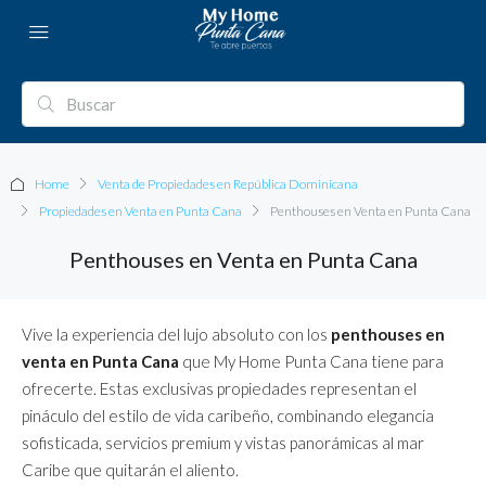
Home
Venta de Propiedades en República Dominicana
Propiedades en Venta en Punta Cana
Penthouses en Venta en Punta Cana
Penthouses en Venta en Punta Cana
Vive la experiencia del lujo absoluto con los
penthouses en
venta en Punta Cana
que My Home Punta Cana tiene para
ofrecerte. Estas exclusivas propiedades representan el
pináculo del estilo de vida caribeño, combinando elegancia
sofisticada, servicios premium y vistas panorámicas al mar
Caribe que quitarán el aliento.