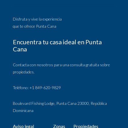
Disfruta y vive la experiencia
que te ofrece Punta Cana
Encuentra tu casa ideal en Punta
Cana
Contacta con nosotros para una consulta gratuita sobre
propiedades.
Teléfono: +1 849-620-9829
Boulevard Fishing Lodge, Punta Cana 23000, República
Dominicana
Aviso legal
Zonas
Propiedades